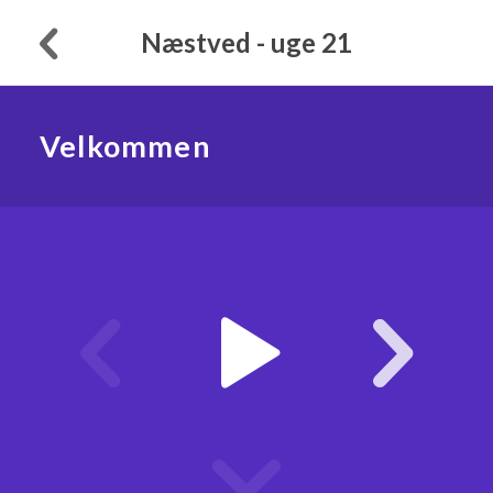
Næstved - uge 21
Velkommen