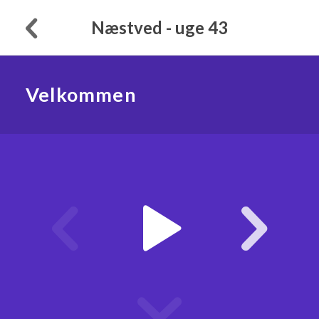
Næstved - uge 43
Velkommen