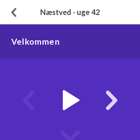
Næstved - uge 42
Velkommen