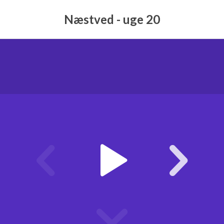
Næstved - uge 20