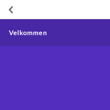
Velkommen