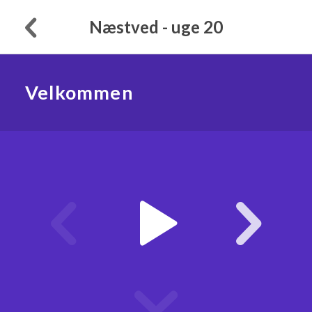
Næstved - uge 20
Velkommen