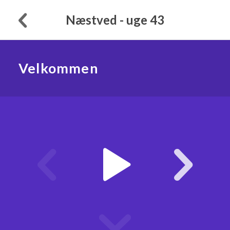
Næstved - uge 43
Velkommen