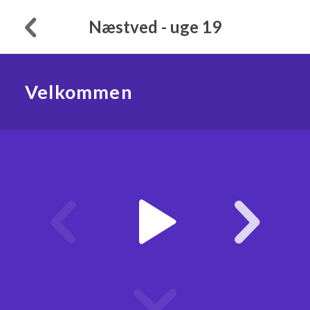
Næstved - uge 19
Velkommen