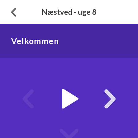
Næstved - uge 8
Velkommen