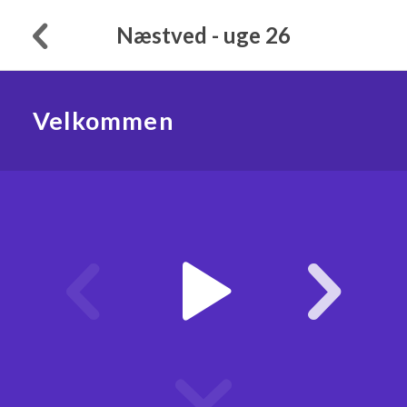
Næstved - uge 26
Velkommen