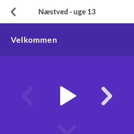
Næstved - uge 13
Velkommen