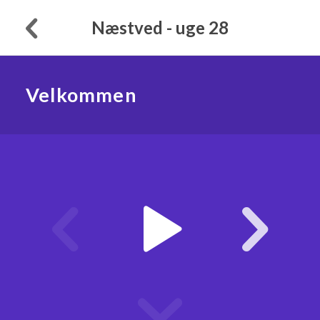
Næstved - uge 28
Velkommen