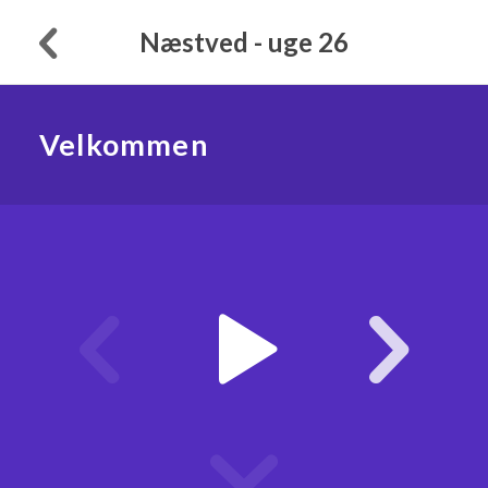
Næstved - uge 26
Velkommen